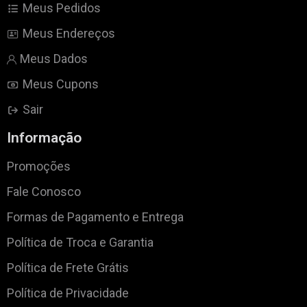
Meus Pedidos
Meus Endereços
Meus Dados
Meus Cupons
Sair
Informação
Promoções
Fale Conosco
Formas de Pagamento e Entrega
Política de Troca e Garantia
Política de Frete Grátis
Política de Privacidade