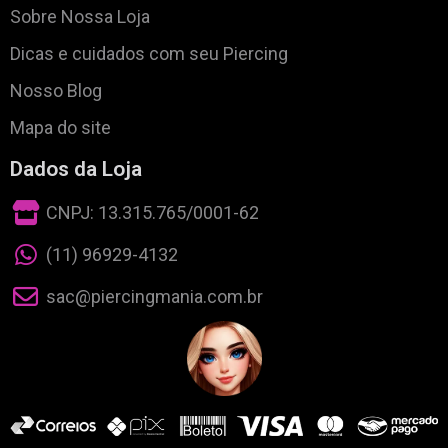
Sobre Nossa Loja
Dicas e cuidados com seu Piercing
Nosso Blog
Mapa do site
Dados da Loja
CNPJ: 13.315.765/0001-62
(11) 96929-4132
sac@piercingmania.com.br