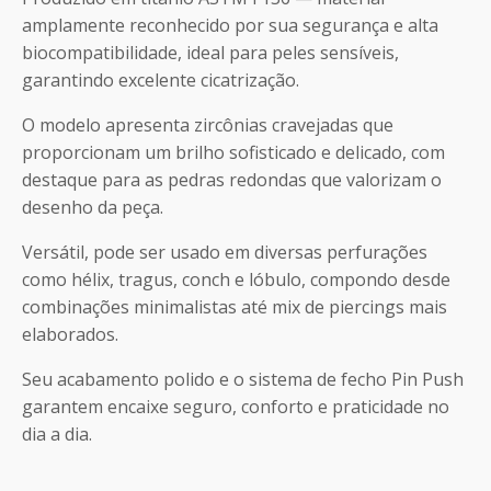
amplamente reconhecido por sua segurança e alta
biocompatibilidade, ideal para peles sensíveis,
garantindo excelente cicatrização.
O modelo apresenta zircônias cravejadas que
proporcionam um brilho sofisticado e delicado, com
destaque para as pedras redondas que valorizam o
desenho da peça.
Versátil, pode ser usado em diversas perfurações
como hélix, tragus, conch e lóbulo, compondo desde
combinações minimalistas até mix de piercings mais
elaborados.
Seu acabamento polido e o sistema de fecho Pin Push
garantem encaixe seguro, conforto e praticidade no
dia a dia.