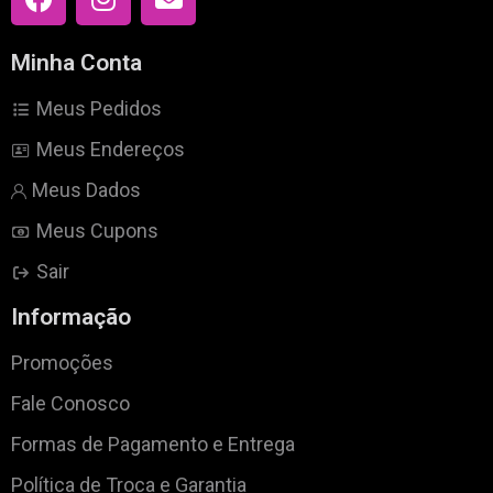
Minha Conta
Meus Pedidos
Meus Endereços
Meus Dados
Meus Cupons
Sair
Informação
Promoções
Fale Conosco
Formas de Pagamento e Entrega
Política de Troca e Garantia