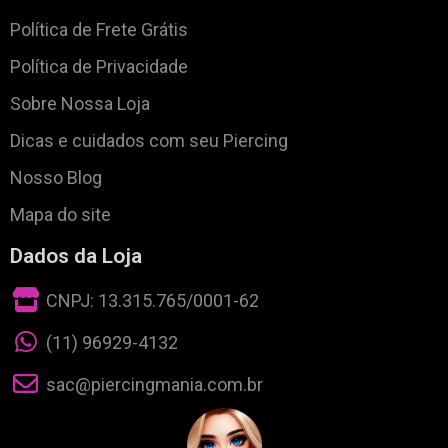
Política de Frete Grátis
Política de Privacidade
Sobre Nossa Loja
Dicas e cuidados com seu Piercing
Nosso Blog
Mapa do site
Dados da Loja
CNPJ: 13.315.765/0001-62
(11) 96929-4132
sac@piercingmania.com.br