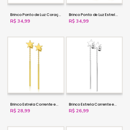
Brinco Ponto de Luz Coração de Zircônia - 100% em Aço - 16OUT35
Brinco Ponto de Luz Estrela de Zircônia - 100% em Aço - 16OUT34
R$ 34,99
R$ 34,99
Brinco Estrela Corrente em Aço Cirúrgico - PVD Gold - 16OUT33
Brinco Estrela Corrente em Aço Cirúrgico - 16OUT32
R$ 28,99
R$ 26,99