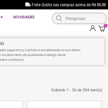
Frete Grátis nas compras acima de R$ 89,99
NOVIDADES
io
pela segurança, conforto e durabilidade no uso diário.
om acabamento de qualidade e design atual.
ade e confiança.
Exibindo 1 - 36 de 394 item(s)