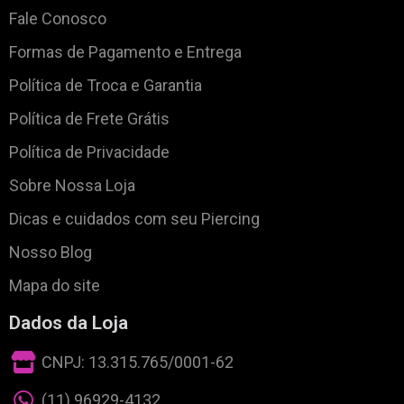
Fale Conosco
Formas de Pagamento e Entrega
Política de Troca e Garantia
Política de Frete Grátis
Política de Privacidade
Sobre Nossa Loja
Dicas e cuidados com seu Piercing
Nosso Blog
Mapa do site
Dados da Loja
CNPJ: 13.315.765/0001-62
(11) 96929-4132