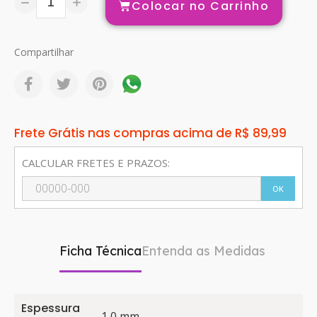
Colocar no Carrinho
Compartilhar
Frete Grátis nas compras acima de R$ 89,99
CALCULAR FRETES E PRAZOS:
OK
Ficha Técnica
Entenda as Medidas
Espessura
1,0 mm