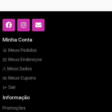
Minha Conta
Meus Pedidos
Meus Endereços
Meus Dados
Meus Cupons
Sair
Informação
Promoções