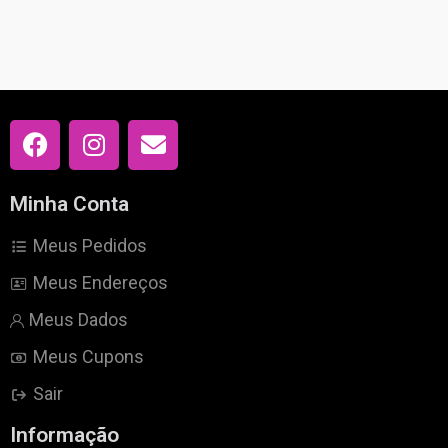
Minha Conta
Meus Pedidos
Meus Endereços
Meus Dados
Meus Cupons
Sair
Informação