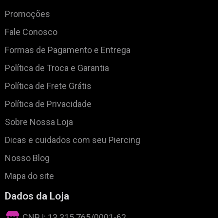
Promoções
Fale Conosco
Formas de Pagamento e Entrega
Política de Troca e Garantia
Política de Frete Grátis
Política de Privacidade
Sobre Nossa Loja
Dicas e cuidados com seu Piercing
Nosso Blog
Mapa do site
Dados da Loja
CNPJ: 13.315.765/0001-62