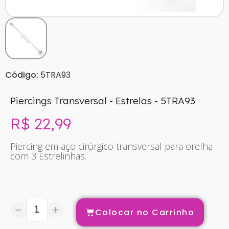
Código:
5TRA93
Piercings Transversal - Estrelas - 5TRA93
R$ 22,99
Sem imposto
Piercing em aço cirúrgico transversal para orelha
com 3 Estrelinhas.
Colocar no Carrinho