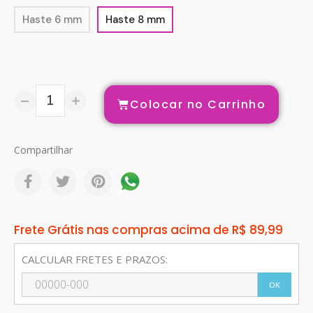
Haste 6 mm
Haste 8 mm
Colocar no Carrinho
Compartilhar
Frete Grátis nas compras acima de R$ 89,99
CALCULAR FRETES E PRAZOS:
OK