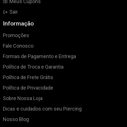
Meus Cupons
Sair
Informação
Promoções
Fale Conosco
Formas de Pagamento e Entrega
Política de Troca e Garantia
Política de Frete Grátis
Política de Privacidade
Sobre Nossa Loja
Dicas e cuidados com seu Piercing
Nosso Blog