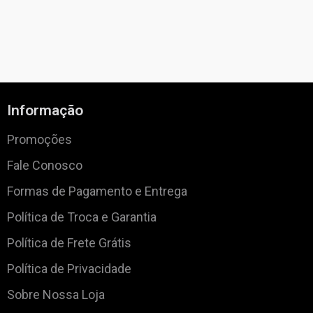
Informação
Promoções
Fale Conosco
Formas de Pagamento e Entrega
Política de Troca e Garantia
Política de Frete Grátis
Política de Privacidade
Sobre Nossa Loja