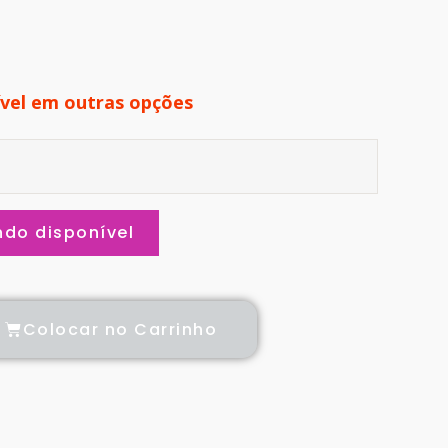
ível em outras opções
do disponível
Colocar no Carrinho