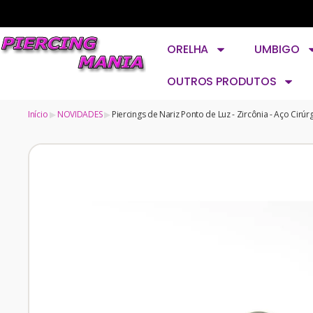
ORELHA
UMBIGO
OUTROS PRODUTOS
Início
NOVIDADES
Piercings de Nariz Ponto de Luz - Zircônia - Aço Cirú