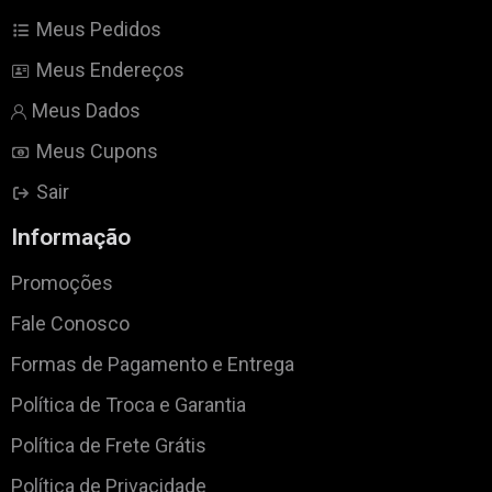
Meus Pedidos
Meus Endereços
Meus Dados
Meus Cupons
Sair
Informação
Promoções
Fale Conosco
Formas de Pagamento e Entrega
Política de Troca e Garantia
Política de Frete Grátis
Política de Privacidade