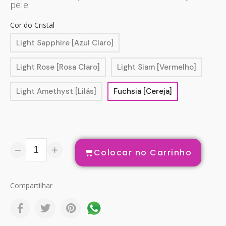
pele.
Cor do Cristal
Light Sapphire [Azul Claro]
Light Rose [Rosa Claro]
Light Siam [Vermelho]
Light Amethyst [Lilás]
Fuchsia [Cereja]
Colocar no Carrinho
Compartilhar