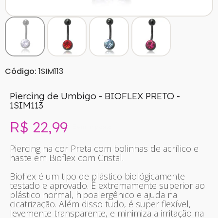
Código:
1SIM113
Piercing de Umbigo - BIOFLEX PRETO -
1SIM113
R$ 22,99
Sem imposto
Piercing na cor Preta com bolinhas de acrílico e
haste em Bioflex com Cristal.
Bioflex é um tipo de plástico biológicamente
testado e aprovado. É extremamente superior ao
plástico normal, hipoalergênico e ajuda na
cicatrização. Além disso tudo, é super flexível,
levemente transparente, e minimiza a irritação na