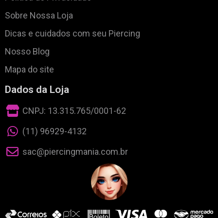
Sobre Nossa Loja
Dicas e cuidados com seu Piercing
Nosso Blog
Mapa do site
Dados da Loja
CNPJ: 13.315.765/0001-62
(11) 96929-4132
sac@piercingmania.com.br