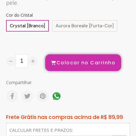
pele.
Cor do Cristal
Crystal [Branco]
Aurora Boreale [Furta-Cor]
Colocar no Carrinho
Compartilhar
Frete Grátis nas compras acima de R$ 89,99
CALCULAR FRETES E PRAZOS: