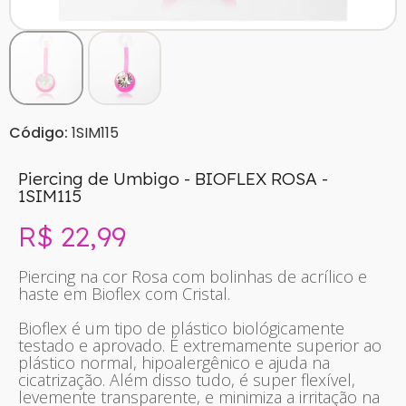
Código:
1SIM115
Piercing de Umbigo - BIOFLEX ROSA -
1SIM115
R$ 22,99
Sem imposto
Piercing na cor Rosa com bolinhas de acrílico e
haste em Bioflex com Cristal.
Bioflex é um tipo de plástico biológicamente
testado e aprovado. É extremamente superior ao
plástico normal, hipoalergênico e ajuda na
cicatrização. Além disso tudo, é super flexível,
levemente transparente, e minimiza a irritação na