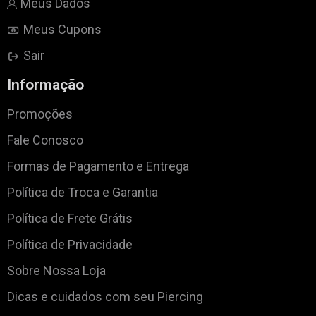
Meus Dados
Meus Cupons
Sair
Informação
Promoções
Fale Conosco
Formas de Pagamento e Entrega
Política de Troca e Garantia
Política de Frete Grátis
Política de Privacidade
Sobre Nossa Loja
Dicas e cuidados com seu Piercing