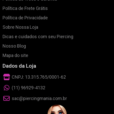
Política de Frete Grátis
Política de Privacidade
Sobre Nossa Loja
Dicas e cuidados com seu Piercing
Nosso Blog
Mapa do site
Dados da Loja
CNPJ: 13.315.765/0001-62
(11) 96929-4132
sac@piercingmania.com.br