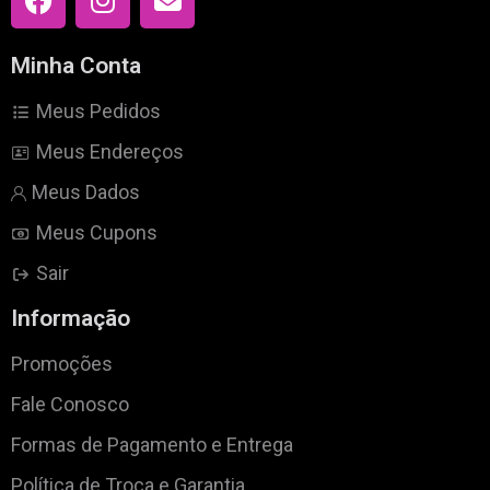
Minha Conta
Meus Pedidos
Meus Endereços
Meus Dados
Meus Cupons
Sair
Informação
Promoções
Fale Conosco
Formas de Pagamento e Entrega
Política de Troca e Garantia