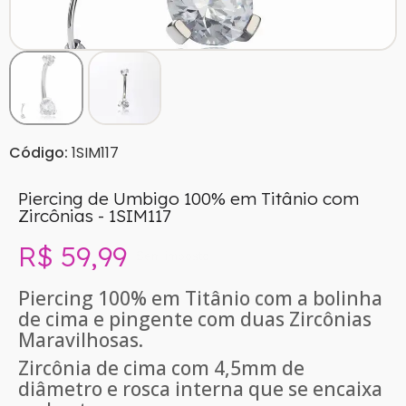
Código:
1SIM117
Piercing de Umbigo 100% em Titânio com
Zircônias - 1SIM117
R$ 59,99
Sem imposto
Piercing 100% em Titânio com a bolinha
de cima e pingente com duas Zircônias
Maravilhosas.
Zircônia de cima com 4,5mm de
diâmetro e rosca interna que se encaixa