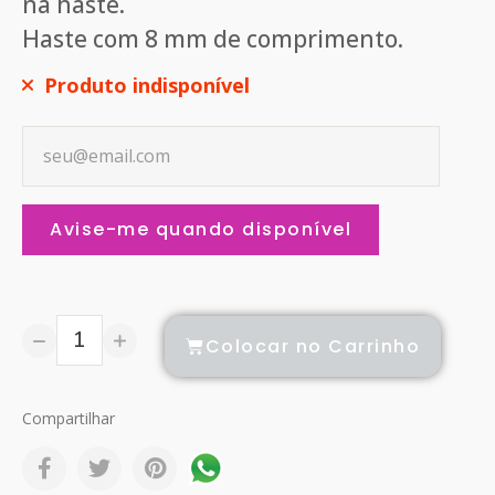
na haste.
Haste com 8 mm de comprimento.
Produto indisponível
Avise-me quando disponível
Colocar no Carrinho
Compartilhar