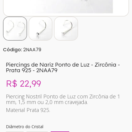
Código:
2NAA79
Piercings de Nariz Ponto de Luz - Zircônia -
Prata 925 - 2NAA79
R$ 22,99
Sem imposto
Piercing Nostril Ponto de Luz com Zircônia de 1
mm, 1,5 mm ou 2,0 mm cravejada.
Material Prata 925.
Diâmetro do Cristal