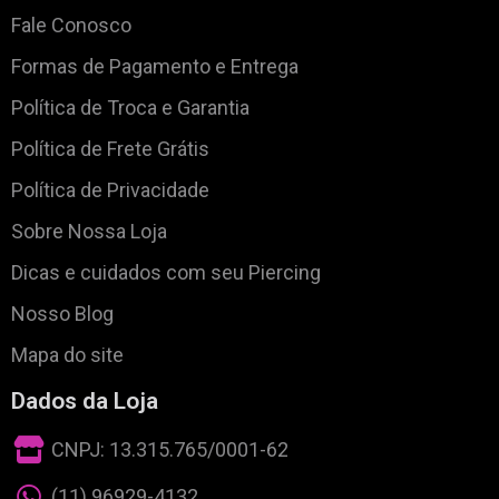
Fale Conosco
Formas de Pagamento e Entrega
Política de Troca e Garantia
Política de Frete Grátis
Política de Privacidade
Sobre Nossa Loja
Dicas e cuidados com seu Piercing
Nosso Blog
Mapa do site
Dados da Loja
CNPJ: 13.315.765/0001-62
(11) 96929-4132