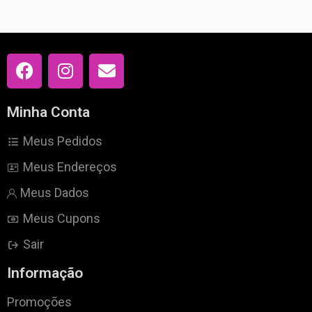
Minha Conta
Meus Pedidos
Meus Endereços
Meus Dados
Meus Cupons
Sair
Informação
Promoções