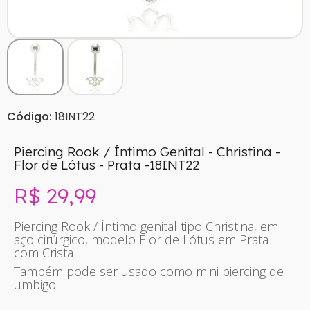
Código:
18INT22
Piercing Rook / Íntimo Genital - Christina -
Flor de Lótus - Prata -18INT22
R$ 29,99
Sem imposto
Piercing Rook / Íntimo genital tipo Christina, em
aço cirúrgico, modelo Flor de Lótus em Prata
com Cristal.
Também pode ser usado como mini piercing de
umbigo.