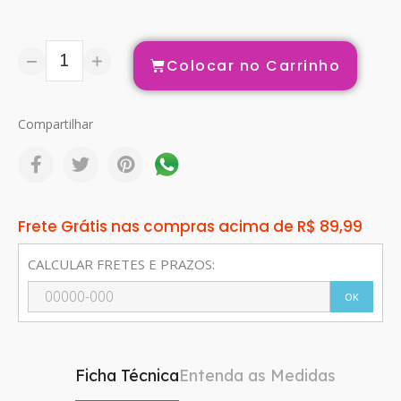
Colocar no Carrinho
Compartilhar
Frete Grátis nas compras acima de R$ 89,99
CALCULAR FRETES E PRAZOS:
OK
Ficha Técnica
Entenda as Medidas