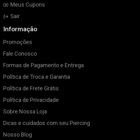
Meus Cupons
Sair
Informação
Promoções
Fale Conosco
Formas de Pagamento e Entrega
Política de Troca e Garantia
Política de Frete Grátis
Política de Privacidade
Sobre Nossa Loja
Dicas e cuidados com seu Piercing
Nosso Blog