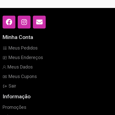
Minha Conta
Meus Pedidos
Meus Endereços
Meus Dados
Meus Cupons
Sair
Informação
Promoções