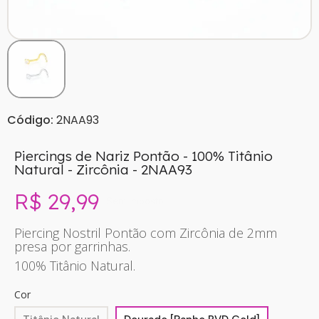
Código:
2NAA93
Piercings de Nariz Pontão - 100% Titânio
Natural - Zircônia - 2NAA93
R$ 29,99
Sem imposto
Piercing Nostril Pontão com Zircônia de 2mm
presa por garrinhas.
100% Titânio Natural.
Cor