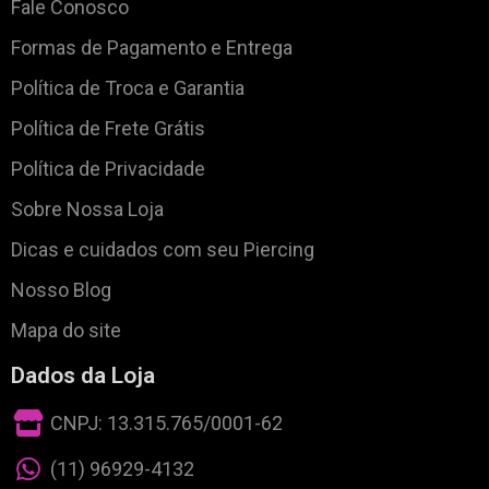
Fale Conosco
Formas de Pagamento e Entrega
Política de Troca e Garantia
Política de Frete Grátis
Política de Privacidade
Sobre Nossa Loja
Dicas e cuidados com seu Piercing
Nosso Blog
Mapa do site
Dados da Loja
CNPJ: 13.315.765/0001-62
(11) 96929-4132