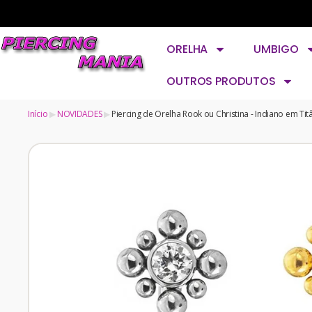
ORELHA
UMBIGO
OUTROS PRODUTOS
Início
NOVIDADES
Piercing de Orelha Rook ou Christina - Indiano em Ti