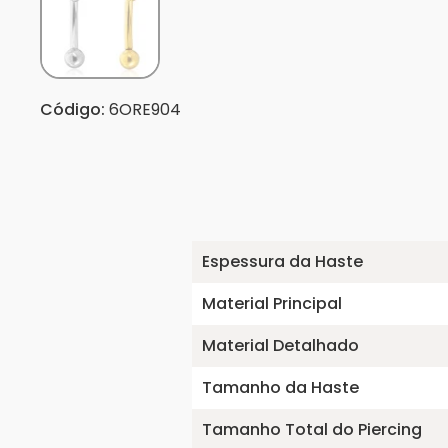
Código:
6ORE904
Espessura da Haste
Material Principal
Material Detalhado
Tamanho da Haste
Tamanho Total do Piercing