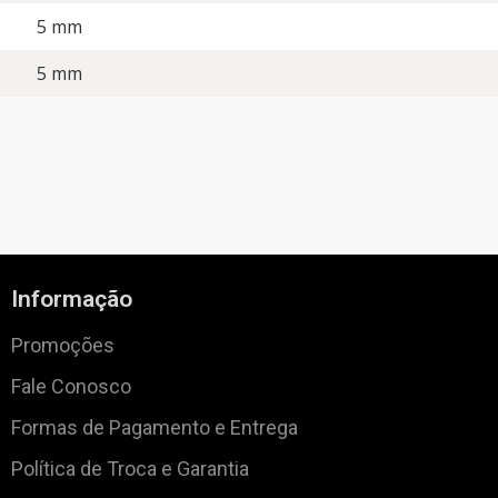
5 mm
5 mm
Informação
Promoções
Fale Conosco
Formas de Pagamento e Entrega
Política de Troca e Garantia