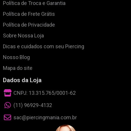
Política de Troca e Garantia
Política de Frete Grátis
Política de Privacidade
Sobre Nossa Loja
Dicas e cuidados com seu Piercing
Nosso Blog
Mapa do site
Dados da Loja
CNPJ: 13.315.765/0001-62
(11) 96929-4132
sac@piercingmania.com.br