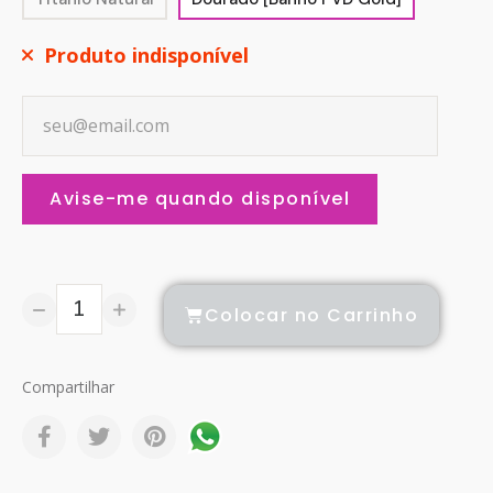
Produto indisponível
Avise-me quando disponível
Colocar no Carrinho
Compartilhar