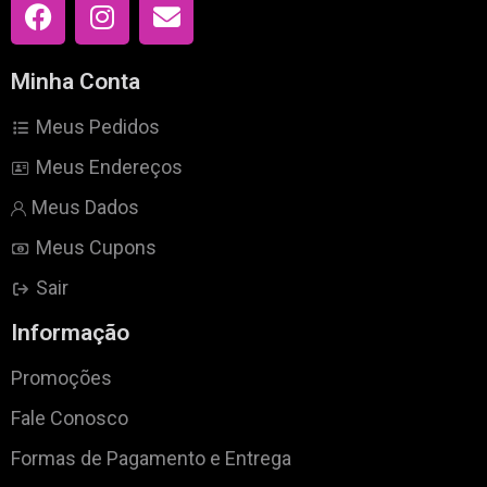
Minha Conta
Meus Pedidos
Meus Endereços
Meus Dados
Meus Cupons
Sair
Informação
Promoções
Fale Conosco
Formas de Pagamento e Entrega