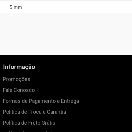
5 mm
Informação
Promoções
Fale Conosco
Formas de Pagamento e Entrega
Política de Troca e Garantia
Política de Frete Grátis