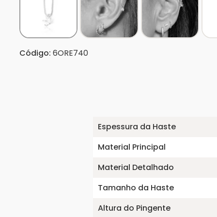
Código:
6ORE740
Espessura da Haste
Material Principal
Material Detalhado
Tamanho da Haste
Altura do Pingente