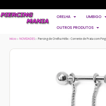
ORELHA
UMBIGO
OUTROS PRODUTOS
Início
NOVIDADES
Piercing de Orelha Hélix - Corrente de Prata com Pin