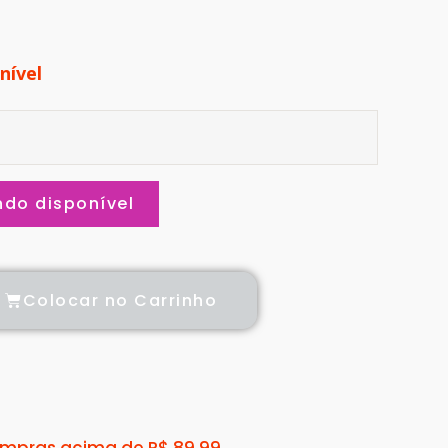
nível
do disponível
Colocar no Carrinho