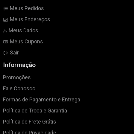
Meus Pedidos
Meus Endereços
Meus Dados
Meus Cupons
Sair
Informação
Promoções
Fale Conosco
Formas de Pagamento e Entrega
Política de Troca e Garantia
Política de Frete Grátis
Política de Privacidade