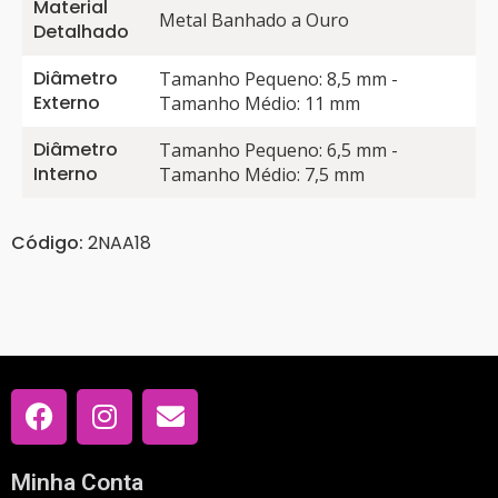
Material
Metal Banhado a Ouro
Detalhado
Diâmetro
Tamanho Pequeno: 8,5 mm -
Externo
Tamanho Médio: 11 mm
Diâmetro
Tamanho Pequeno: 6,5 mm -
Interno
Tamanho Médio: 7,5 mm
Código:
2NAA18
Minha Conta