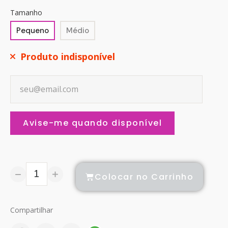
Tamanho
Pequeno
Médio
Produto indisponível
Avise-me quando disponível
Colocar no Carrinho
Compartilhar