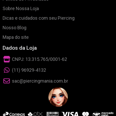
Sobre Nossa Loja
Dicas e cuidados com seu Piercing
Nosso Blog
Mapa do site
Dados da Loja
CNPJ: 13.315.765/0001-62
(11) 96929-4132
sac@piercingmania.com.br