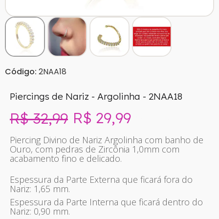
Código:
2NAA18
Piercings de Nariz - Argolinha - 2NAA18
R$ 29,99
R$ 32,99
Sem imposto
Piercing Divino de Nariz Argolinha com banho de
Ouro, com pedras de Zircônia 1,0mm com
acabamento fino e delicado.
Espessura da Parte Externa que ficará fora do
Nariz: 1,65 mm.
Espessura da Parte Interna que ficará dentro do
Nariz: 0,90 mm.