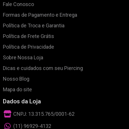
Fale Conosco
Formas de Pagamento e Entrega
Política de Troca e Garantia
Política de Frete Grátis
Política de Privacidade
Sobre Nossa Loja
Dicas e cuidados com seu Piercing
Nosso Blog
Mapa do site
Dados da Loja
CNPJ: 13.315.765/0001-62
(11) 96929-4132