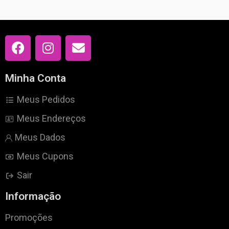
Minha Conta
Meus Pedidos
Meus Endereços
Meus Dados
Meus Cupons
Sair
Informação
Promoções