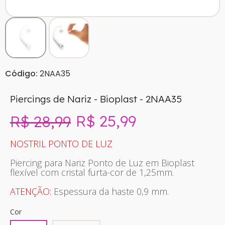
Código:
2NAA35
Piercings de Nariz - Bioplast - 2NAA35
R$ 25,99
R$ 28,99
Sem imposto
NOSTRIL PONTO DE LUZ
Piercing para Nariz Ponto de Luz em Bioplast
flexível com cristal furta-cor de 1,25mm.
ATENÇÃO:
Espessura da haste 0,9 mm.
Cor