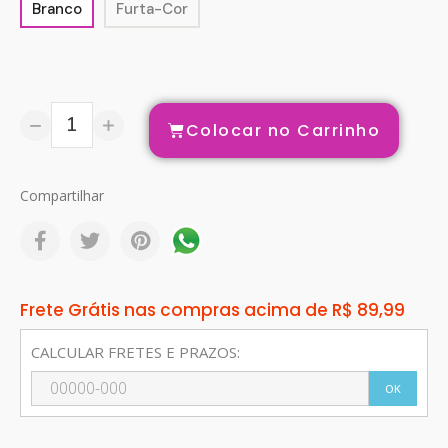
Branco
Furta-Cor
Colocar no Carrinho
Compartilhar
Frete Grátis nas compras acima de R$ 89,99
CALCULAR FRETES E PRAZOS:
OK