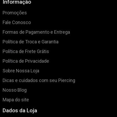
Informação
Promoções
Fale Conosco
Formas de Pagamento e Entrega
Política de Troca e Garantia
Política de Frete Grátis
Política de Privacidade
Sobre Nossa Loja
Dicas e cuidados com seu Piercing
Nosso Blog
Mapa do site
Dados da Loja