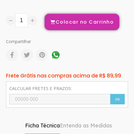
Colocar no Carrinho
Compartilhar
Frete Grátis nas compras acima de R$ 89,99
CALCULAR FRETES E PRAZOS:
OK
Ficha Técnica
Entenda as Medidas