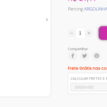
Piercing
ARGOLINHA
Compartilhar
Frete Grátis nas 
CALCULAR FRETES E 