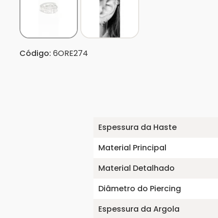
Código:
6ORE274
Espessura da Haste
Material Principal
Material Detalhado
Diâmetro do Piercing
Espessura da Argola