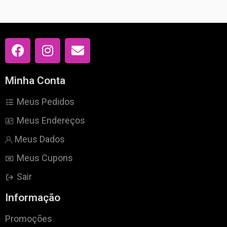
Minha Conta
Meus Pedidos
Meus Endereços
Meus Dados
Meus Cupons
Sair
Informação
Promoções