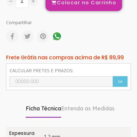
Colocar no Carrinho
Compartilhar
Frete Grátis nas compras acima de R$ 89,99
CALCULAR FRETES E PRAZOS:
OK
Ficha Técnica
Entenda as Medidas
Espessura
1,2 mm