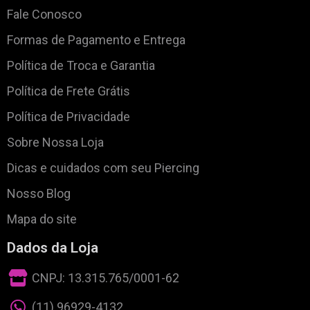
Fale Conosco
Formas de Pagamento e Entrega
Política de Troca e Garantia
Política de Frete Grátis
Política de Privacidade
Sobre Nossa Loja
Dicas e cuidados com seu Piercing
Nosso Blog
Mapa do site
Dados da Loja
CNPJ: 13.315.765/0001-62
(11) 96929-4132