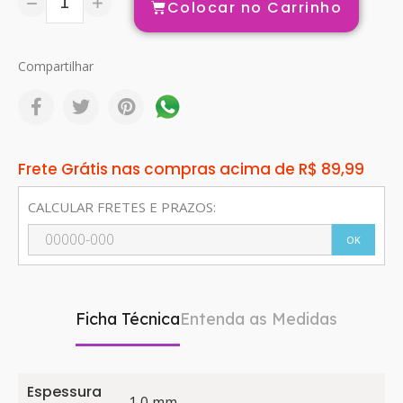
Colocar no Carrinho
Compartilhar
Frete Grátis nas compras acima de R$ 89,99
CALCULAR FRETES E PRAZOS:
OK
Ficha Técnica
Entenda as Medidas
Espessura
1,0 mm