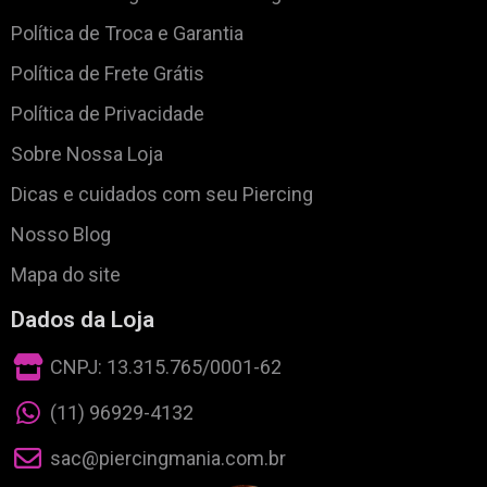
Política de Troca e Garantia
Política de Frete Grátis
Política de Privacidade
Sobre Nossa Loja
Dicas e cuidados com seu Piercing
Nosso Blog
Mapa do site
Dados da Loja
CNPJ: 13.315.765/0001-62
(11) 96929-4132
sac@piercingmania.com.br