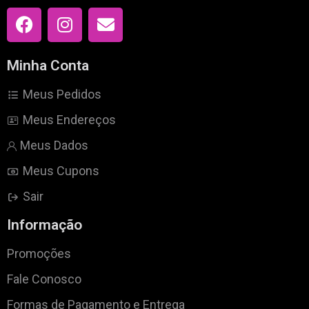
Minha Conta
Meus Pedidos
Meus Endereços
Meus Dados
Meus Cupons
Sair
Informação
Promoções
Fale Conosco
Formas de Pagamento e Entrega