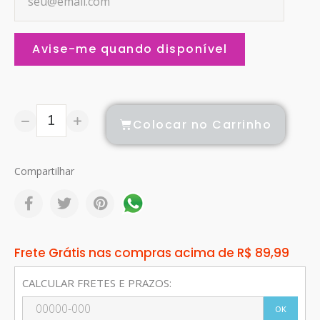
Avise-me quando disponível
Colocar no Carrinho
Compartilhar
Frete Grátis nas compras acima de R$ 89,99
CALCULAR FRETES E PRAZOS:
OK