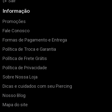
Sair
Informação
Promoções
Fale Conosco
Formas de Pagamento e Entrega
Política de Troca e Garantia
Política de Frete Grátis
Política de Privacidade
Sobre Nossa Loja
Dicas e cuidados com seu Piercing
Nosso Blog
Mapa do site