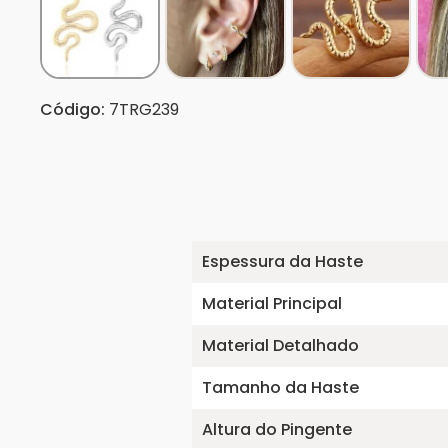
Código:
7TRG239
Espessura da Haste
Material Principal
Material Detalhado
Tamanho da Haste
Altura do Pingente