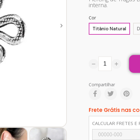
interna.
Cor
Titânio Natural
D
Compartilhar
Frete Grátis nas 
CALCULAR FRETES E 