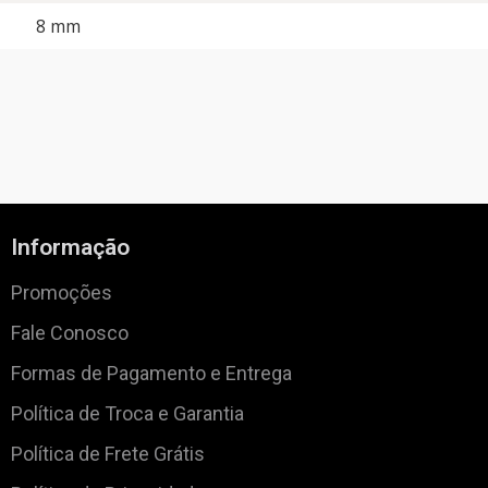
8 mm
Informação
Promoções
Fale Conosco
Formas de Pagamento e Entrega
Política de Troca e Garantia
Política de Frete Grátis