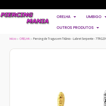
ORELHA
UMBIGO
OUTROS PRODUTOS
Início
ORELHA
Piercing de Tragus em Titânio - Labret Serpente - 7TRG23