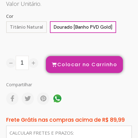
Valor Unitário.
Cor
Titânio Natural
Dourado [Banho PVD Gold]
Colocar no Carrinho
Compartilhar
Frete Grátis nas compras acima de R$ 89,99
CALCULAR FRETES E PRAZOS: