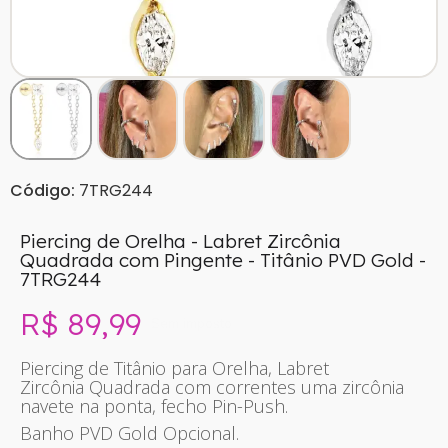
Código:
7TRG244
Piercing de Orelha - Labret Zircônia
Quadrada com Pingente - Titânio PVD Gold -
7TRG244
R$ 89,99
Sem imposto
Piercing de Titânio para Orelha, Labret
Zircônia Quadrada com correntes uma zircônia
navete na ponta, fecho Pin-Push.
Banho PVD Gold Opcional.