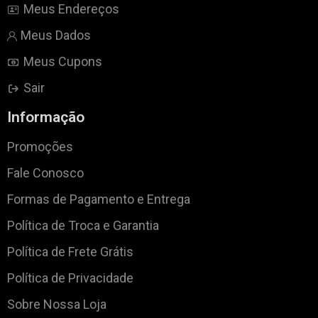
Meus Endereços
Meus Dados
Meus Cupons
Sair
Informação
Promoções
Fale Conosco
Formas de Pagamento e Entrega
Política de Troca e Garantia
Política de Frete Grátis
Política de Privacidade
Sobre Nossa Loja