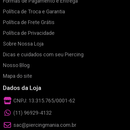
Formas de Pagamento e Entrega
Política de Troca e Garantia
Política de Frete Grátis
Política de Privacidade
Sobre Nossa Loja
Dicas e cuidados com seu Piercing
Nosso Blog
Mapa do site
Dados da Loja
CNPJ: 13.315.765/0001-62
(11) 96929-4132
sac@piercingmania.com.br