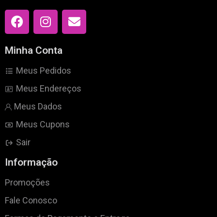
Minha Conta
Meus Pedidos
Meus Endereços
Meus Dados
Meus Cupons
Sair
Informação
Promoções
Fale Conosco