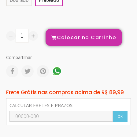
Dourado
Prateado
Colocar no Carrinho
Compartilhar
Frete Grátis nas compras acima de R$ 89,99
CALCULAR FRETES E PRAZOS:
OK