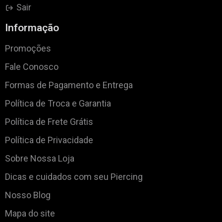
Sair
Informação
Promoções
Fale Conosco
Formas de Pagamento e Entrega
Política de Troca e Garantia
Política de Frete Grátis
Política de Privacidade
Sobre Nossa Loja
Dicas e cuidados com seu Piercing
Nosso Blog
Mapa do site