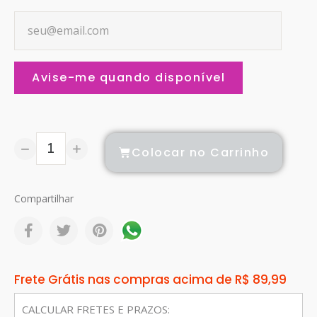
Avise-me quando disponível
Colocar no Carrinho
Compartilhar
Frete Grátis nas compras acima de R$ 89,99
CALCULAR FRETES E PRAZOS: