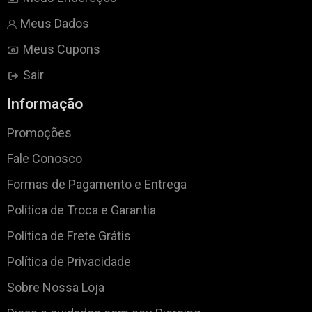
Meus Dados
Meus Cupons
Sair
Informação
Promoções
Fale Conosco
Formas de Pagamento e Entrega
Política de Troca e Garantia
Política de Frete Grátis
Política de Privacidade
Sobre Nossa Loja