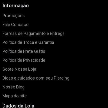
Informação
Promoções
Fale Conosco
Formas de Pagamento e Entrega
Política de Troca e Garantia
Política de Frete Grátis
Política de Privacidade
Sobre Nossa Loja
Dicas e cuidados com seu Piercing
Nosso Blog
Mapa do site
Dados da Loja