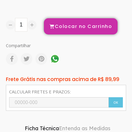
Colocar no Carrinho
Compartilhar
Frete Grátis nas compras acima de R$ 89,99
CALCULAR FRETES E PRAZOS:
OK
Ficha Técnica
Entenda as Medidas