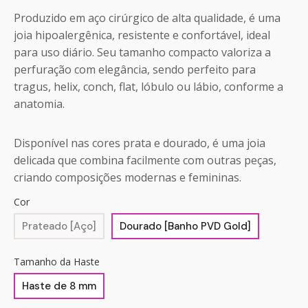
Produzido em aço cirúrgico de alta qualidade, é uma
joia hipoalergênica, resistente e confortável, ideal
para uso diário. Seu tamanho compacto valoriza a
perfuração com elegância, sendo perfeito para
tragus, helix, conch, flat, lóbulo ou lábio, conforme a
anatomia.
Disponível nas cores prata e dourado, é uma joia
delicada que combina facilmente com outras peças,
criando composições modernas e femininas.
Cor
Prateado [Aço]
Dourado [Banho PVD Gold]
Tamanho da Haste
Haste de 8 mm