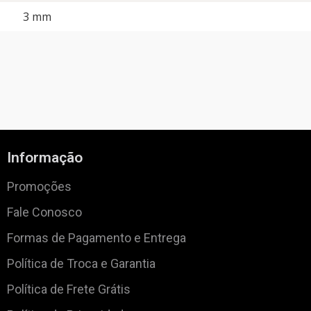
3 mm
Informação
Promoções
Fale Conosco
Formas de Pagamento e Entrega
Política de Troca e Garantia
Política de Frete Grátis