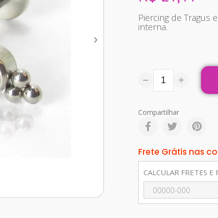
Piercing de Tragus e
interna.
Compartilhar
Frete Grátis nas 
CALCULAR FRETES E 