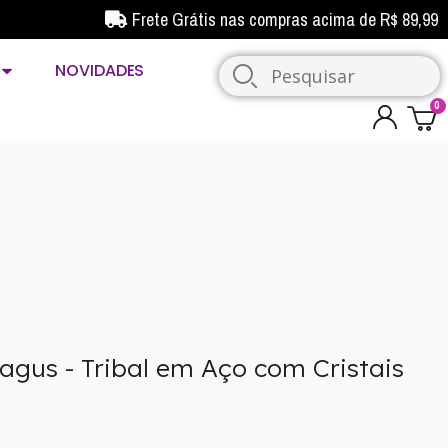
Frete Grátis nas compras acima de R$ 89,99
NOVIDADES
ragus - Tribal em Aço com Cristais
imposto