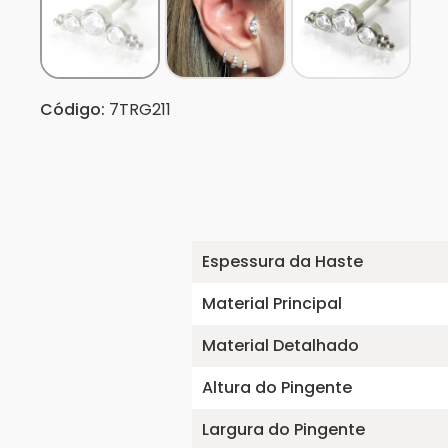
Código:
7TRG211
Espessura da Haste
Material Principal
Material Detalhado
Altura do Pingente
Largura do Pingente