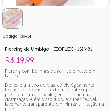
Código:
1SIM81
Piercing de Umbigo - BIOFLEX - 1SIM81
R$ 19,99
Sem imposto
Piercing com bolinhas de acrílico e haste em
Bioflex.
Bioflex é um tipo de plástico biológicamente
testado e aprovado. É extremamente superior ao
plástico normal, hipoalergênico e ajuda na
cicatrização. Além disso tudo, é super flexível,
levemente transparente, e minimiza a irritação na
pele.