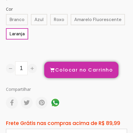
Cor
Branco
Azul
Roxo
Amarelo Fluorescente
Laranja
Colocar no Carrinho
Compartilhar
Frete Grátis nas compras acima de R$ 89,99