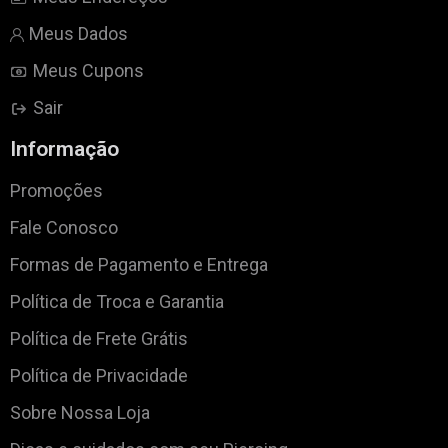
Meus Dados
Meus Cupons
Sair
Informação
Promoções
Fale Conosco
Formas de Pagamento e Entrega
Política de Troca e Garantia
Política de Frete Grátis
Política de Privacidade
Sobre Nossa Loja