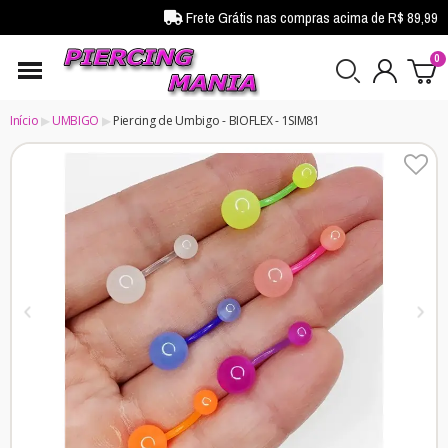
Frete Grátis nas compras acima de R$ 89,99
Início
UMBIGO
Piercing de Umbigo - BIOFLEX - 1SIM81