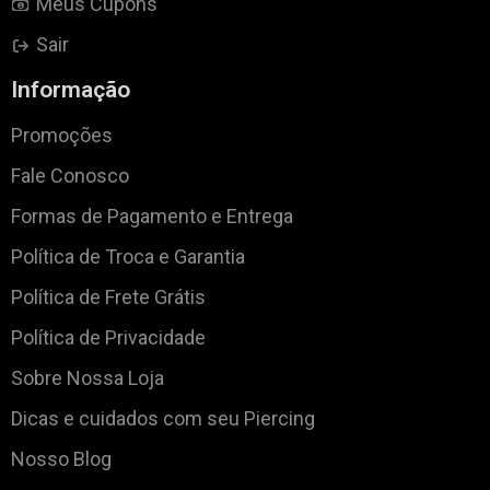
Meus Cupons
Sair
Informação
Promoções
Fale Conosco
Formas de Pagamento e Entrega
Política de Troca e Garantia
Política de Frete Grátis
Política de Privacidade
Sobre Nossa Loja
Dicas e cuidados com seu Piercing
Nosso Blog