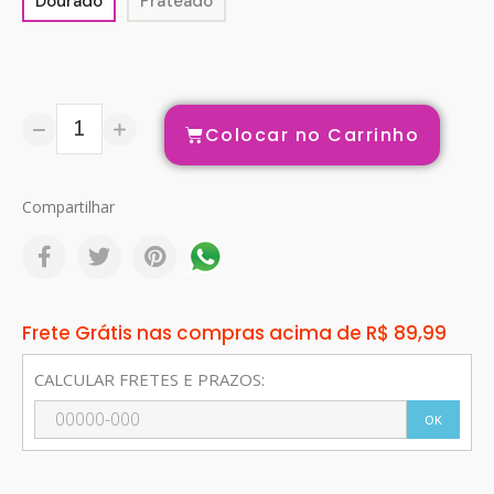
Dourado
Prateado
Colocar no Carrinho
Compartilhar
Frete Grátis nas compras acima de R$ 89,99
CALCULAR FRETES E PRAZOS:
OK