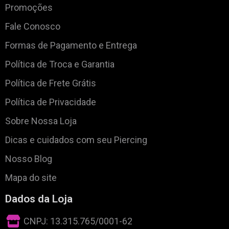
Promoções
Fale Conosco
Formas de Pagamento e Entrega
Política de Troca e Garantia
Política de Frete Grátis
Política de Privacidade
Sobre Nossa Loja
Dicas e cuidados com seu Piercing
Nosso Blog
Mapa do site
Dados da Loja
CNPJ: 13.315.765/0001-62