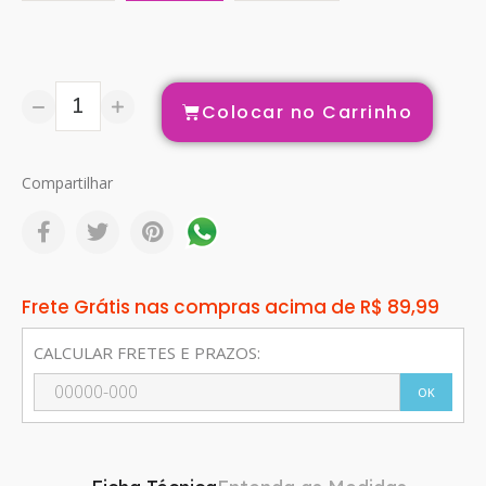
Colocar no Carrinho
Compartilhar
Frete Grátis nas compras acima de R$ 89,99
CALCULAR FRETES E PRAZOS:
OK