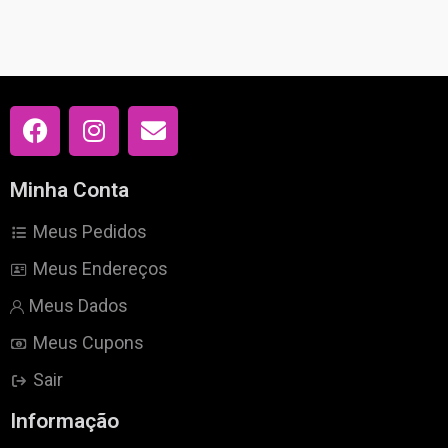
Minha Conta
Meus Pedidos
Meus Endereços
Meus Dados
Meus Cupons
Sair
Informação