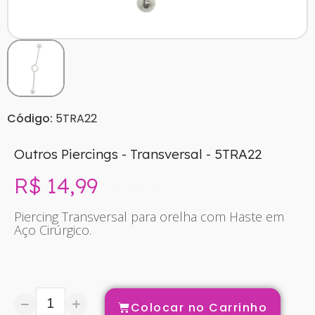
Código:
5TRA22
Outros Piercings - Transversal - 5TRA22
R$ 14,99
Sem imposto
Piercing Transversal para orelha com Haste em
Aço Cirúrgico.
Colocar no Carrinho