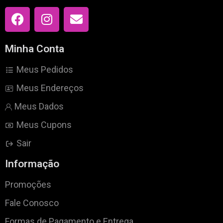
Minha Conta
Meus Pedidos
Meus Endereços
Meus Dados
Meus Cupons
Sair
Informação
Promoções
Fale Conosco
Formas de Pagamento e Entrega