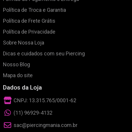
Política de Troca e Garantia
Política de Frete Grátis
Política de Privacidade
Sobre Nossa Loja
Dicas e cuidados com seu Piercing
Nosso Blog
Mapa do site
Dados da Loja
CNPJ: 13.315.765/0001-62
(11) 96929-4132
sac@piercingmania.com.br