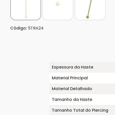
Código:
5TRA24
Espessura da Haste
Material Principal
Material Detalhado
Tamanho da Haste
Tamanho Total do Piercing