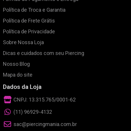
Política de Troca e Garantia
Política de Frete Grátis
Política de Privacidade
Sobre Nossa Loja
Dicas e cuidados com seu Piercing
Nosso Blog
Mapa do site
Dados da Loja
CNPJ: 13.315.765/0001-62
(11) 96929-4132
sac@piercingmania.com.br