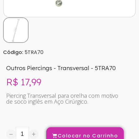
Código:
5TRA70
Outros Piercings - Transversal - 5TRA70
R$ 17,99
Sem imposto
Piercing Transversal para orelha com motivo
de soco inglês em Aço Cirúrgico.
Colocar no Carrinho