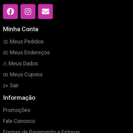
Minha Conta
Meus Pedidos
Meus Endereços
Meus Dados
Meus Cupons
Sair
Informação
Promoções
Fale Conosco
Formas de Pagamento e Entrega