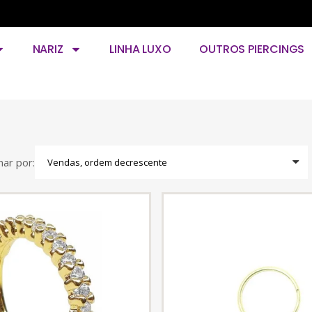
NARIZ
LINHA LUXO
OUTROS PIERCINGS
ar por: