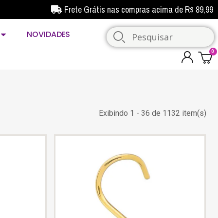
Frete Grátis nas compras acima de R$ 89,99
NOVIDADES
Exibindo 1 - 36 de 1132 item(s)